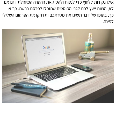
אילו נקודות ללחוץ כדי לנסות ולהסיג את ההסרה המיוחלת. וגם אם
לא, הצוות ייעץ לכם לגבי הפוסטים שתוכלו לפרסם ברשת. כך או
כך, בסופו של דבר תשיגו את מטרתכם ותדחקו את הפרסום השלילי
לפינה.