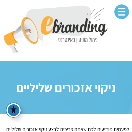
ניקוי אזכורים שליליים
לפעמים מודיעים לכם שאתם צריכים לבצע ניקוי אזכורים שליליים