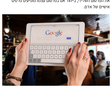
את הפרסום השלילי, בייחוד אם בפרסום עצמו מופיעים פרטים
אישיים של אדם.