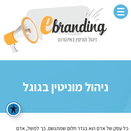
ניהול מוניטין בגוגל
כל עסק של אדם הוא בגדר חלום שמתגשם. כך למשל, אדם